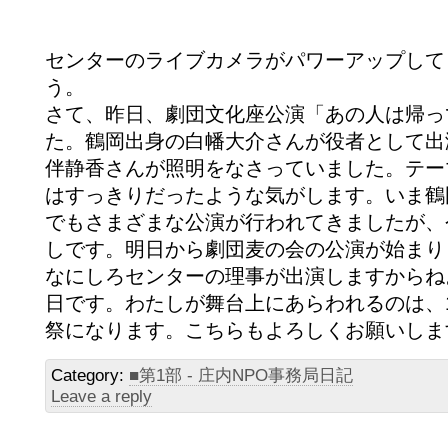
センターのライブカメラがパワーアップして
う。
さて、昨日、劇団文化座公演「あの人は帰っ
た。鶴岡出身の白幡大介さんが役者として出
伴静香さんが照明をなさっていました。テー
はすっきりだったような気がします。いま鶴
でもさまざまな公演が行われてきましたが、
しです。明日から劇団麦の会の公演が始まり
なにしろセンターの理事が出演しますからね
日です。わたしが舞台上にあらわれるのは、1
祭になります。こちらもよろしくお願いしま
Category:
■第1部 - 庄内NPO事務局日記
Leave a reply