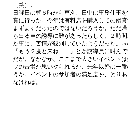
（笑）。
日曜日は朝６時から草刈、日中は事務仕事を
賞に行った。今年は有料席を購入しての鑑賞
まずまずだったのではないだろうか。ただ帰
ら出る車の誘導に難があったらしく、２時間
た事に、苦情が殺到していたようだった。○
「もう２度と来ねー！」とか誘導員に叫んで
だが。なかなか、ここまで大きいイベントは
フの苦労が思いやられるが、来年以降は一番
うか。イベントの参加者の満足度を、とりあ
なければ。