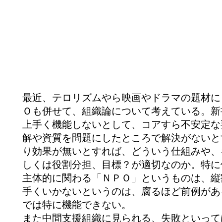
最近、テロリズムやら映画やドラマの題材に
Ｏも併せて、組織論について考えている。新
上手く機能しないとして、コアすら不安定な
解や資質を問題にしたところで解決がないと
り効果が無いとすれば、どういう仕組みや、
しくは役割分担、目標？が適切なのか。特に
主体的に関わる「ＮＰＯ」というものは、縦
手くいかないというのは、腐るほど前例があ
では特に機能できない。
また中間支援組織に見られる、失敗といって