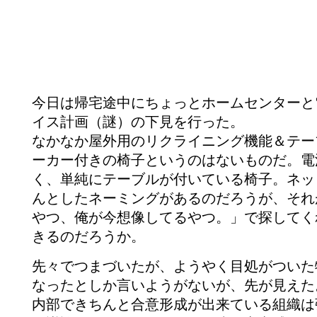
今日は帰宅途中にちょっとホームセンターと
イス計画（謎）の下見を行った。
なかなか屋外用のリクライニング機能＆テー
ーカー付きの椅子というのはないものだ。電
く、単純にテーブルが付いている椅子。ネッ
んとしたネーミングがあるのだろうが、それ
やつ、俺が今想像してるやつ。」で探してく
きるのだろうか。
先々でつまづいたが、ようやく目処がついた
なったとしか言いようがないが、先が見えた
内部できちんと合意形成が出来ている組織は