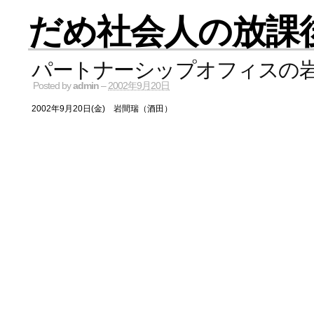
だめ社会人の放課
パートナーシップオフィスの
Posted by
admin
–
2002年9月20日
2002年9月20日(金) 岩間瑞（酒田）