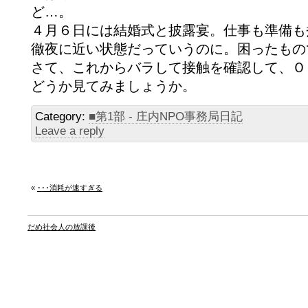
ど…。
４月６日には結婚式と披露宴。仕事も準備も
徹夜に近い状態だっていうのに。困ったもの
さて、これからバラして接触を確認して、Ｏ
どうか見てみましょうか。
Category:
■第1部 - 庄内NPO事務局日記
Leave a reply
«
･･･消耗が速すぎる
だめ社会人の放課後